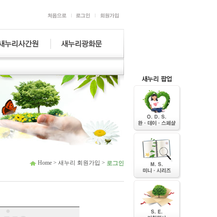
Home > 새누리 회원가입 >
로그인