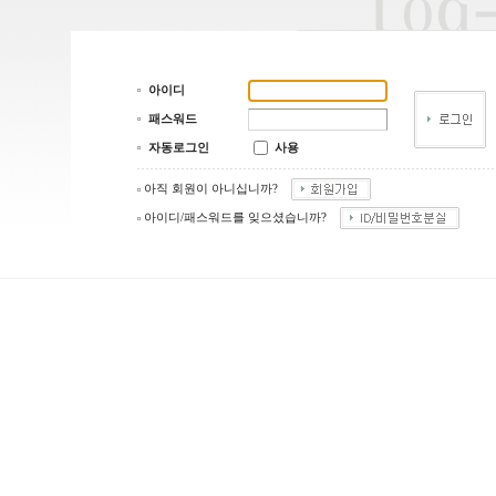
아이디
패스워드
자동로그인
사용
아직 회원이 아니십니까?
아이디/패스워드를 잊으셨습니까?