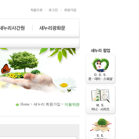
Home > 새누리 회원가입 >
이용약관